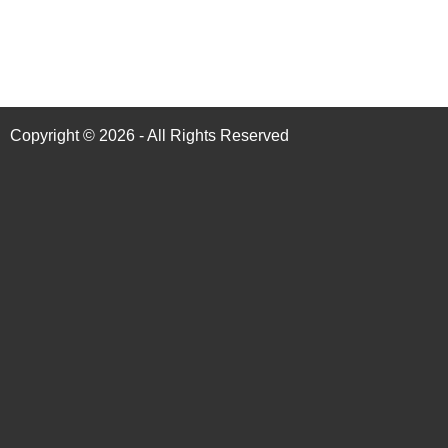
Copyright © 2026 - All Rights Reserved