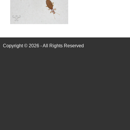
Copyright © 2026 - All Rights Reserved