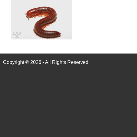
Copyright © 2026 - All Rights Reserved