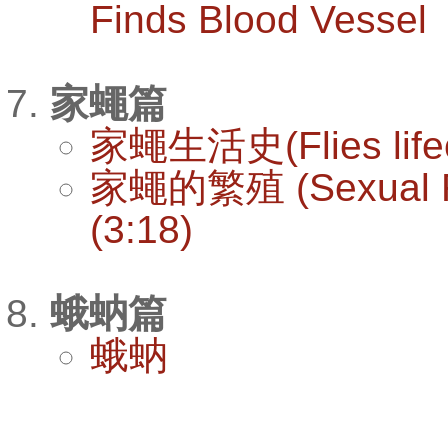
Finds Blood Vessel
家蠅篇
家蠅生活史(Flies lifecy
家蠅的繁殖 (Sexual Rep
(3:18)
蛾蚋篇
蛾蚋