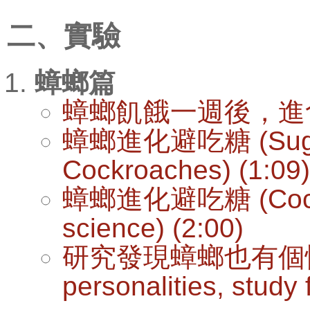
二、實驗
蟑螂篇
蟑螂飢餓一週後，進食與
蟑螂進化避吃糖 (Sugar Is
Cockroaches) (1:09)
蟑螂進化避吃糖 (Cockroac
science) (2:00)
研究發現蟑螂也有個性 (C
personalities, study 